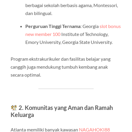
berbagai sekolah berbasis agama, Montessori,
dan bilingual.
Perguruan Tinggi Ternama
: Georgia
slot bonus
new member 100
Institute of Technology,
Emory University, Georgia State University.
Program ekstrakurikuler dan fasilitas belajar yang
canggih juga mendukung tumbuh kembang anak
secara optimal.
2. Komunitas yang Aman dan Ramah
Keluarga
Atlanta memiliki banyak kawasan
NAGAHOKI88