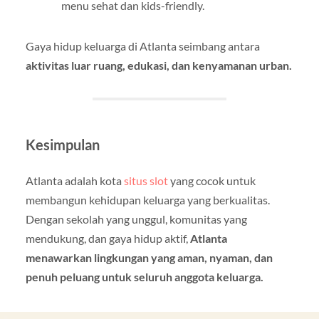
menu sehat dan kids-friendly.
Gaya hidup keluarga di Atlanta seimbang antara
aktivitas luar ruang, edukasi, dan kenyamanan urban.
Kesimpulan
Atlanta adalah kota
situs slot
yang cocok untuk
membangun kehidupan keluarga yang berkualitas.
Dengan sekolah yang unggul, komunitas yang
mendukung, dan gaya hidup aktif,
Atlanta
menawarkan lingkungan yang aman, nyaman, dan
penuh peluang untuk seluruh anggota keluarga.