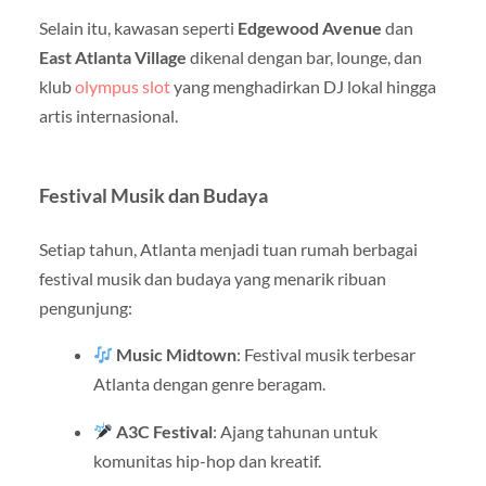
Selain itu, kawasan seperti
Edgewood Avenue
dan
East Atlanta Village
dikenal dengan bar, lounge, dan
klub
olympus slot
yang menghadirkan DJ lokal hingga
artis internasional.
Festival Musik dan Budaya
Setiap tahun, Atlanta menjadi tuan rumah berbagai
festival musik dan budaya yang menarik ribuan
pengunjung:
Music Midtown
: Festival musik terbesar
Atlanta dengan genre beragam.
A3C Festival
: Ajang tahunan untuk
komunitas hip-hop dan kreatif.