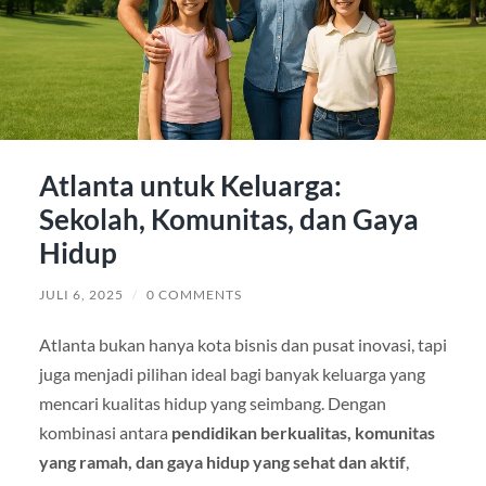
Atlanta untuk Keluarga:
Sekolah, Komunitas, dan Gaya
Hidup
JULI 6, 2025
/
0 COMMENTS
Atlanta bukan hanya kota bisnis dan pusat inovasi, tapi
juga menjadi pilihan ideal bagi banyak keluarga yang
mencari kualitas hidup yang seimbang. Dengan
kombinasi antara
pendidikan berkualitas, komunitas
yang ramah, dan gaya hidup yang sehat dan aktif
,