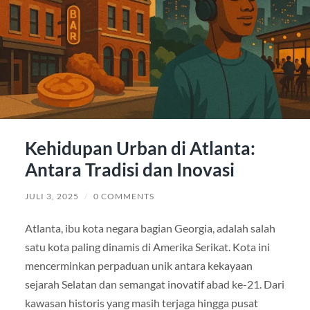
Kehidupan Urban di Atlanta:
Antara Tradisi dan Inovasi
JULI 3, 2025
/
0 COMMENTS
Atlanta, ibu kota negara bagian Georgia, adalah salah
satu kota paling dinamis di Amerika Serikat. Kota ini
mencerminkan perpaduan unik antara kekayaan
sejarah Selatan dan semangat inovatif abad ke-21. Dari
kawasan historis yang masih terjaga hingga pusat