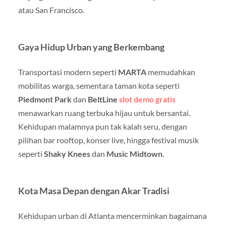
atau San Francisco.
Gaya Hidup Urban yang Berkembang
Transportasi modern seperti
MARTA
memudahkan
mobilitas warga, sementara taman kota seperti
Piedmont Park
dan
BeltLine
slot demo gratis
menawarkan ruang terbuka hijau untuk bersantai.
Kehidupan malamnya pun tak kalah seru, dengan
pilihan bar rooftop, konser live, hingga festival musik
seperti
Shaky Knees
dan
Music Midtown
.
Kota Masa Depan dengan Akar Tradisi
Kehidupan urban di Atlanta mencerminkan bagaimana