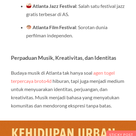
Atlanta Jazz Festival
: Salah satu festival jazz
gratis terbesar di AS.
Atlanta Film Festival
: Sorotan dunia
perfilman independen.
Perpaduan Musik, Kreativitas, dan Identitas
Budaya musik di Atlanta tak hanya soal
agen togel
terpercaya broto4d
hiburan, tapi juga menjadi medium
untuk menyuarakan identitas, perjuangan, dan
kreativitas. Musik menjadi bahasa yang menyatukan
komunitas dan mendorong ekspresi tanpa batas.
STICKY POST