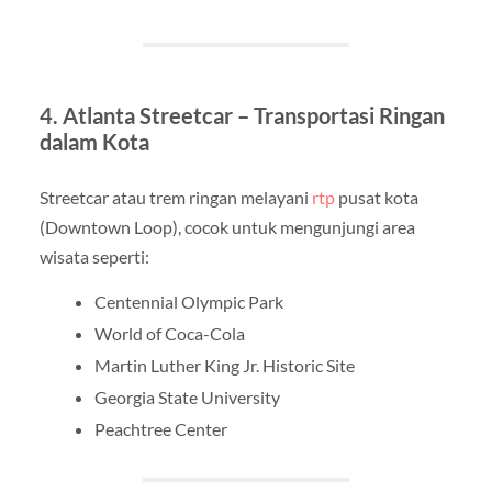
4. Atlanta Streetcar – Transportasi Ringan
dalam Kota
Streetcar atau trem ringan melayani
rtp
pusat kota
(Downtown Loop), cocok untuk mengunjungi area
wisata seperti:
Centennial Olympic Park
World of Coca-Cola
Martin Luther King Jr. Historic Site
Georgia State University
Peachtree Center