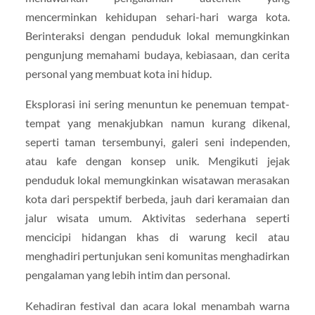
mencerminkan kehidupan sehari-hari warga kota.
Berinteraksi dengan penduduk lokal memungkinkan
pengunjung memahami budaya, kebiasaan, dan cerita
personal yang membuat kota ini hidup.
Eksplorasi ini sering menuntun ke penemuan tempat-
tempat yang menakjubkan namun kurang dikenal,
seperti taman tersembunyi, galeri seni independen,
atau kafe dengan konsep unik. Mengikuti jejak
penduduk lokal memungkinkan wisatawan merasakan
kota dari perspektif berbeda, jauh dari keramaian dan
jalur wisata umum. Aktivitas sederhana seperti
mencicipi hidangan khas di warung kecil atau
menghadiri pertunjukan seni komunitas menghadirkan
pengalaman yang lebih intim dan personal.
Kehadiran festival dan acara lokal menambah warna