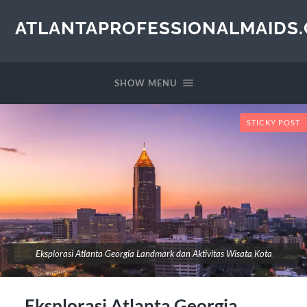
ATLANTAPROFESSIONALMAIDS
SHOW MENU
STICKY POST
Eksplorasi Atlanta Georgia Landmark dan Aktivitas Wisata Kota
Eksplorasi Atlanta Georgia