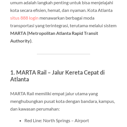
umum adalah langkah penting untuk bisa menjelajahi
kota secara efisien, hemat, dan nyaman. Kota Atlanta
situs 888 login
menawarkan berbagai moda
transportasi yang terintegrasi, terutama melalui sistem
MARTA (Metropolitan Atlanta Rapid Transit
Authority)
.
1. MARTA Rail – Jalur Kereta Cepat di
Atlanta
MARTA Rail memiliki empat jalur utama yang
menghubungkan pusat kota dengan bandara, kampus,
dan kawasan perumahan:
Red Line: North Springs – Airport