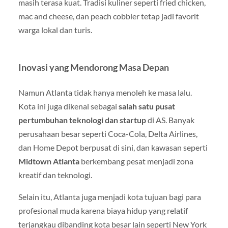
masih terasa kuat. Tradisi kuliner seperti fried chicken,
mac and cheese, dan peach cobbler tetap jadi favorit
warga lokal dan turis.
Inovasi yang Mendorong Masa Depan
Namun Atlanta tidak hanya menoleh ke masa lalu.
Kota ini juga dikenal sebagai
salah satu pusat
pertumbuhan teknologi dan startup
di AS. Banyak
perusahaan besar seperti Coca-Cola, Delta Airlines,
dan Home Depot berpusat di sini, dan kawasan seperti
Midtown Atlanta
berkembang pesat menjadi zona
kreatif dan teknologi.
Selain itu, Atlanta juga menjadi kota tujuan bagi para
profesional muda karena biaya hidup yang relatif
terjangkau dibanding kota besar lain seperti New York