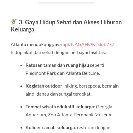
3. Gaya Hidup Sehat dan Akses Hiburan
Keluarga
Atlanta mendukung gaya
apk NAGAHOKI slot 777
hidup aktif dan sehat dengan berbagai fasilitas:
Ratusan taman dan ruang hijau
seperti
Piedmont Park dan Atlanta BeltLine.
Kegiatan outdoor
: hiking, bersepeda, bermain
air di danau dan sungai terdekat.
Tempat wisata edukatif keluarga
: Georgia
Aquarium, Zoo Atlanta, Fernbank Museum.
Kuliner ramah keluarga
: restoran dengan