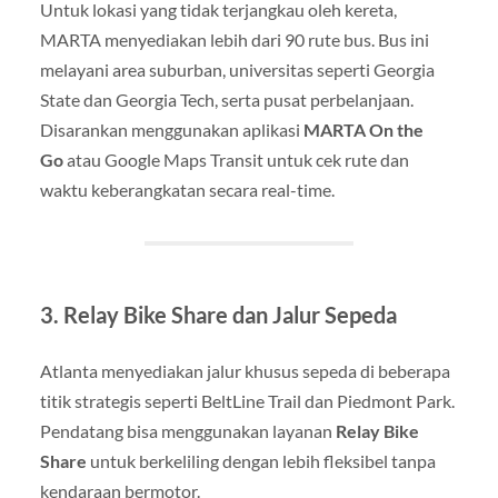
Untuk lokasi yang tidak terjangkau oleh kereta,
MARTA menyediakan lebih dari 90 rute bus. Bus ini
melayani area suburban, universitas seperti Georgia
State dan Georgia Tech, serta pusat perbelanjaan.
Disarankan menggunakan aplikasi
MARTA On the
Go
atau Google Maps Transit untuk cek rute dan
waktu keberangkatan secara real-time.
3. Relay Bike Share dan Jalur Sepeda
Atlanta menyediakan jalur khusus sepeda di beberapa
titik strategis seperti BeltLine Trail dan Piedmont Park.
Pendatang bisa menggunakan layanan
Relay Bike
Share
untuk berkeliling dengan lebih fleksibel tanpa
kendaraan bermotor.