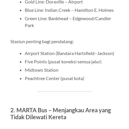
Gold Line: Doraville – Airport
Blue Line: Indian Creek – Hamilton E. Holmes
Green Line: Bankhead – Edgewood/Candler
Park
Stasiun penting bagi pendatang:
Airport Station (Bandara Hartsfield–Jackson)
Five Points (pusat koneksi semua jalur)
Midtown Station
Peachtree Center (pusat kota)
2. MARTA Bus – Menjangkau Area yang
Tidak Dilewati Kereta