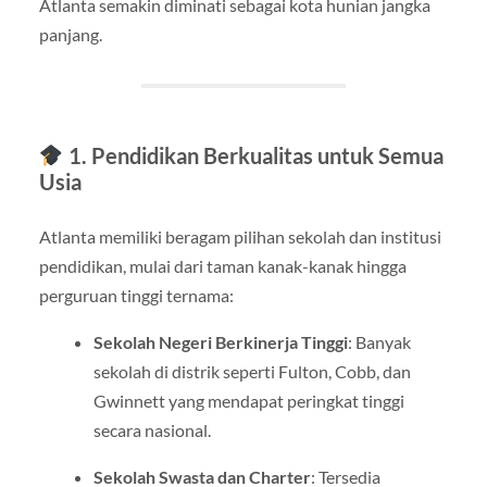
Atlanta semakin diminati sebagai kota hunian jangka
panjang.
1. Pendidikan Berkualitas untuk Semua
Usia
Atlanta memiliki beragam pilihan sekolah dan institusi
pendidikan, mulai dari taman kanak-kanak hingga
perguruan tinggi ternama:
Sekolah Negeri Berkinerja Tinggi
: Banyak
sekolah di distrik seperti Fulton, Cobb, dan
Gwinnett yang mendapat peringkat tinggi
secara nasional.
Sekolah Swasta dan Charter
: Tersedia