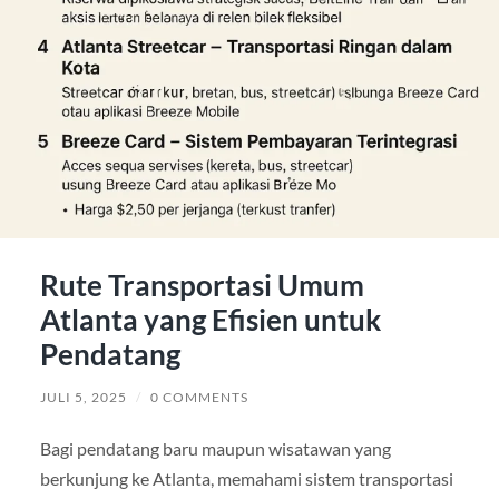
Rute Transportasi Umum
Atlanta yang Efisien untuk
Pendatang
JULI 5, 2025
/
0 COMMENTS
Bagi pendatang baru maupun wisatawan yang
berkunjung ke Atlanta, memahami sistem transportasi