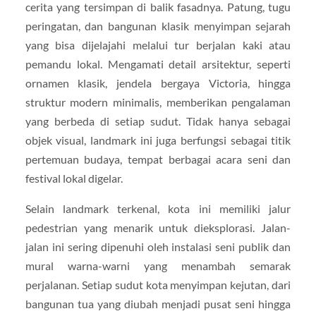
cerita yang tersimpan di balik fasadnya. Patung, tugu
peringatan, dan bangunan klasik menyimpan sejarah
yang bisa dijelajahi melalui tur berjalan kaki atau
pemandu lokal. Mengamati detail arsitektur, seperti
ornamen klasik, jendela bergaya Victoria, hingga
struktur modern minimalis, memberikan pengalaman
yang berbeda di setiap sudut. Tidak hanya sebagai
objek visual, landmark ini juga berfungsi sebagai titik
pertemuan budaya, tempat berbagai acara seni dan
festival lokal digelar.
Selain landmark terkenal, kota ini memiliki jalur
pedestrian yang menarik untuk dieksplorasi. Jalan-
jalan ini sering dipenuhi oleh instalasi seni publik dan
mural warna-warni yang menambah semarak
perjalanan. Setiap sudut kota menyimpan kejutan, dari
bangunan tua yang diubah menjadi pusat seni hingga