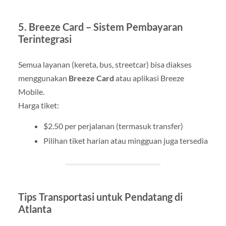
5. Breeze Card – Sistem Pembayaran
Terintegrasi
Semua layanan (kereta, bus, streetcar) bisa diakses
menggunakan
Breeze Card
atau aplikasi Breeze
Mobile.
Harga tiket:
$2.50 per perjalanan (termasuk transfer)
Pilihan tiket harian atau mingguan juga tersedia
Tips Transportasi untuk Pendatang di
Atlanta