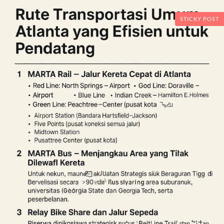
STICKY POST