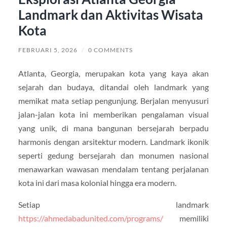
Landmark dan Aktivitas Wisata
Kota
FEBRUARI 5, 2026
/
0 COMMENTS
Atlanta, Georgia, merupakan kota yang kaya akan
sejarah dan budaya, ditandai oleh landmark yang
memikat mata setiap pengunjung. Berjalan menyusuri
jalan-jalan kota ini memberikan pengalaman visual
yang unik, di mana bangunan bersejarah berpadu
harmonis dengan arsitektur modern. Landmark ikonik
seperti gedung bersejarah dan monumen nasional
menawarkan wawasan mendalam tentang perjalanan
kota ini dari masa kolonial hingga era modern.
Setiap landmark
https://ahmedabadunited.com/programs/
memiliki