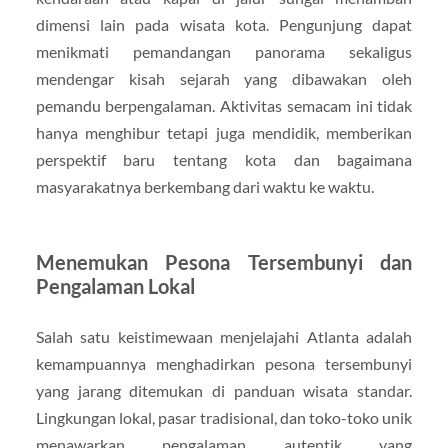
dimensi lain pada wisata kota. Pengunjung dapat
menikmati pemandangan panorama sekaligus
mendengar kisah sejarah yang dibawakan oleh
pemandu berpengalaman. Aktivitas semacam ini tidak
hanya menghibur tetapi juga mendidik, memberikan
perspektif baru tentang kota dan bagaimana
masyarakatnya berkembang dari waktu ke waktu.
Menemukan Pesona Tersembunyi dan
Pengalaman Lokal
Salah satu keistimewaan menjelajahi Atlanta adalah
kemampuannya menghadirkan pesona tersembunyi
yang jarang ditemukan di panduan wisata standar.
Lingkungan lokal, pasar tradisional, dan toko-toko unik
menawarkan pengalaman autentik yang