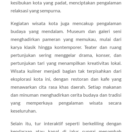
kesibukan kota yang padat, menciptakan pengalaman
relaksasi yang sempurna.
Kegiatan wisata kota juga mencakup pengalaman
budaya yang mendalam. Museum dan galeri seni
menghadirkan pameran yang memukau, mulai dari
karya klasik hingga kontemporer. Teater dan ruang
pertunjukan sering menggelar drama, konser, dan
pertunjukan tari yang menampilkan kreativitas lokal.
Wisata kuliner menjadi bagian tak terpisahkan dari
eksplorasi kota ini, dengan restoran dan kafe yang
menawarkan cita rasa khas daerah. Setiap makanan
dan minuman menghadirkan cerita budaya dan tradisi
yang memperkaya pengalaman wisata secara
keseluruhan.
Selain itu, tur interaktif seperti berkeliling dengan
kendaraan atau kapal di jalur sungai menambah