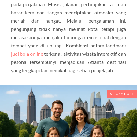
pada perjalanan. Musisi jalanan, pertunjukan tari, dan
bazar kerajinan tangan menciptakan atmosfer yang
meriah dan hangat. Melalui pengalaman ini,
pengunjung tidak hanya melihat kota, tetapi juga
merasakannya, menjalin hubungan emosional dengan
tempat yang dikunjungi. Kombinasi antara landmark
judi bola online
terkenal, aktivitas wisata interaktif, dan
pesona tersembunyi menjadikan Atlanta destinasi
yang lengkap dan memikat bagi setiap penjelajah.
STICKY POST