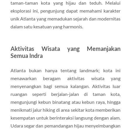
taman-taman kota yang hijau dan teduh. Melalui
eksplorasi ini, pengunjung dapat memahami karakter
unik Atlanta yang memadukan sejarah dan modernitas
dalam satu kesatuan yang harmonis.
Aktivitas Wisata yang Memanjakan
Semua Indra
Atlanta bukan hanya tentang landmark; kota ini
menawarkan beragam aktivitas wisata yang
menyenangkan bagi semua kalangan. Aktivitas luar
ruangan seperti berjalan-jalan di taman kota,
mengunjungi kebun binatang atau kebun raya, hingga
menikmati jalur hiking di area sekitar kota memberikan
kesempatan untuk berinteraksi langsung dengan alam.
Udara segar dan pemandangan hijau menyeimbangkan