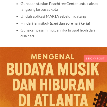
Gunakan stasiun Peachtree Center untuk akses
langsung ke pusat kota
Unduh aplikasi MARTA sebelum datang
Hindari jam sibuk (pagi dan sore hari kerja)
Gunakan pass mingguan jika tinggal lebih dari
dua hari
STICKY POST