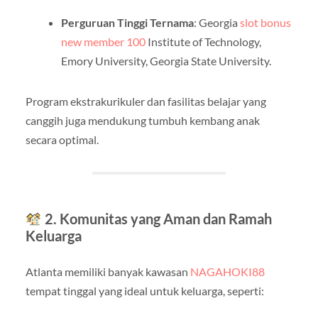
Perguruan Tinggi Ternama
: Georgia
slot bonus
new member 100
Institute of Technology,
Emory University, Georgia State University.
Program ekstrakurikuler dan fasilitas belajar yang
canggih juga mendukung tumbuh kembang anak
secara optimal.
2. Komunitas yang Aman dan Ramah
Keluarga
Atlanta memiliki banyak kawasan
NAGAHOKI88
tempat tinggal yang ideal untuk keluarga, seperti: