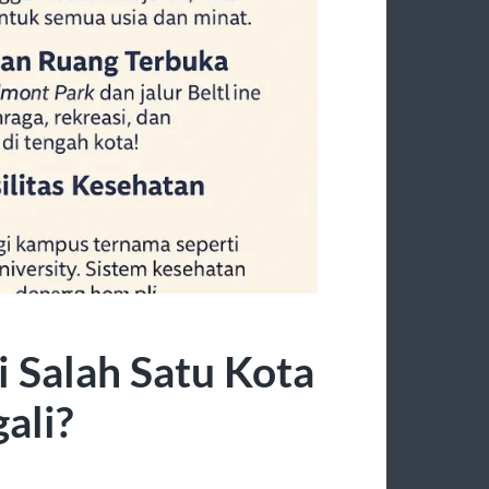
 Salah Satu Kota
ali?