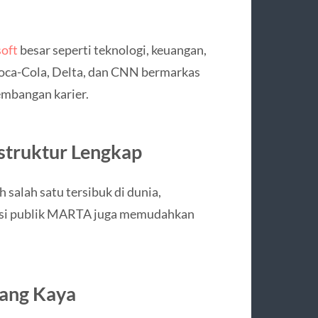
soft
besar seperti teknologi, keuangan,
 Coca-Cola, Delta, dan CNN bermarkas
embangan karier.
astruktur Lengkap
 salah satu tersibuk di dunia,
asi publik MARTA juga memudahkan
yang Kaya