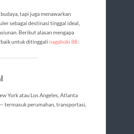
n budaya, tapi juga menawarkan
ler sebagai destinasi tinggal ideal,
ensiunan. Berikut alasan mengapa
rbaik untuk ditinggali
nagahoki 88
:
l
ew York atau Los Angeles, Atlanta
 — termasuk perumahan, transportasi,