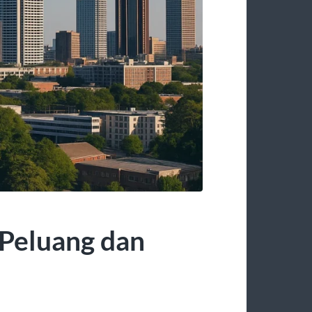
 Peluang dan
i