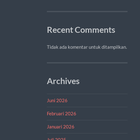
Recent Comments
Tidak ada komentar untuk ditampilkan.
Archives
Juni 2026
Februari 2026
Januari 2026
Juli 2025