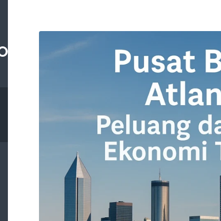
IONALMAIDS.COM