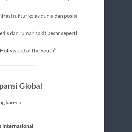
nfrastruktur kelas dunia dan posisi
medis dan rumah sakit besar seperti
 “Hollywood of the South”.
spansi Global
ng karena:
s internasional