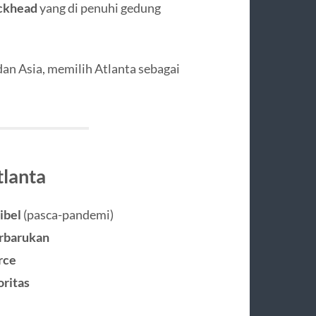
uckhead
yang di penuhi gedung
an Asia, memilih Atlanta sebagai
tlanta
ibel
(pasca-pandemi)
erbarukan
rce
oritas