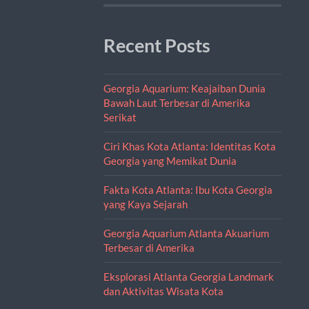
Recent Posts
Georgia Aquarium: Keajaiban Dunia
Bawah Laut Terbesar di Amerika
Serikat
Ciri Khas Kota Atlanta: Identitas Kota
Georgia yang Memikat Dunia
Fakta Kota Atlanta: Ibu Kota Georgia
yang Kaya Sejarah
Georgia Aquarium Atlanta Akuarium
Terbesar di Amerika
Eksplorasi Atlanta Georgia Landmark
dan Aktivitas Wisata Kota