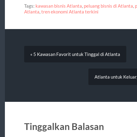
Tags:
kawasan bisnis Atlanta
,
peluang bisnis di Atlanta
,
Atlanta
,
tren ekonomi Atlanta terkini
« 5 Kawasan Favorit untuk Tinggal di Atlanta
Atlanta untuk Keluar
Tinggalkan Balasan