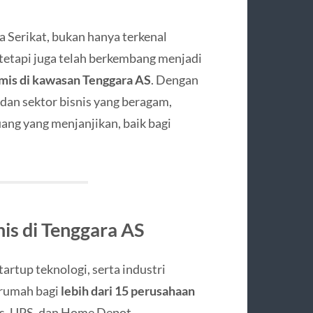
a Serikat, bukan hanya terkenal
tetapi juga telah berkembang menjadi
amis di kawasan Tenggara AS
. Dengan
 dan sektor bisnis yang beragam,
ang yang menjanjikan, baik bagi
nis di Tenggara AS
tartup teknologi, serta industri
 rumah bagi
lebih dari 15 perusahaan
es, UPS, dan Home Depot.